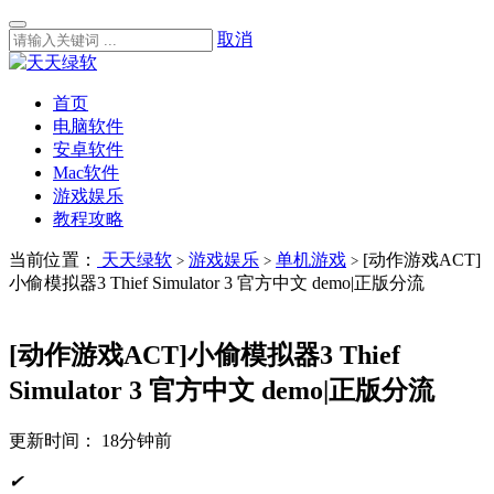
取消
首页
电脑软件
安卓软件
Mac软件
游戏娱乐
教程攻略
当前位置：
天天绿软
游戏娱乐
单机游戏
[动作游戏ACT]
>
>
>
小偷模拟器3 Thief Simulator 3 官方中文 demo|正版分流
[动作游戏ACT]小偷模拟器3 Thief
Simulator 3 官方中文 demo|正版分流
更新时间：
18分钟前
✔