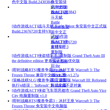
色中文版 Build.24303843
[动作游戏ACT]战斗天赋 Battle Talent 免安装中文正式版
Build.23676720|支持VR
[动作游戏ACT]侠盗猎车手3重制版 Grand Theft Auto III
the definitive edition 更多雷达图标优化版
[即时战略RTS]魔兽争霸3：冰封王座 Warcraft 3: The
Frozen Throne 兼容中文版 v1.20e-v1.27a
[策略战棋SLG]魔兽争霸3：重制版 Warcraft III: Reforged
执行js错误：’InResult’ 为 null 或不是对象
[动作游戏ACT]侠盗飞车罪恶都市 Grand Theft Auto Vice
City 电脑重制版 v1.0
[即时战略RTS]魔兽争霸3：冰封王座 Warcraft 3: The
Frozen Throne 免安装中文电脑版