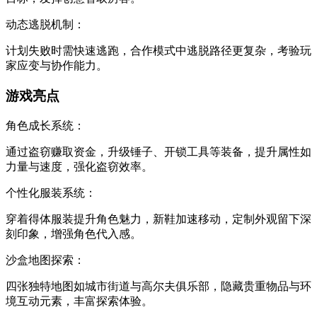
‌动态逃脱机制‌：
计划失败时需快速逃跑，合作模式中逃脱路径更复杂，考验玩
家应变与协作能力。
游戏亮点
‌角色成长系统‌：
通过盗窃赚取资金，升级锤子、开锁工具等装备，提升属性如
力量与速度，强化盗窃效率。
‌个性化服装系统‌：
穿着得体服装提升角色魅力，新鞋加速移动，定制外观留下深
刻印象，增强角色代入感。
‌沙盒地图探索‌：
四张独特地图如城市街道与高尔夫俱乐部，隐藏贵重物品与环
境互动元素，丰富探索体验。