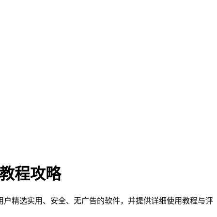
门教程攻略
们为用户精选实用、安全、无广告的软件，并提供详细使用教程与评