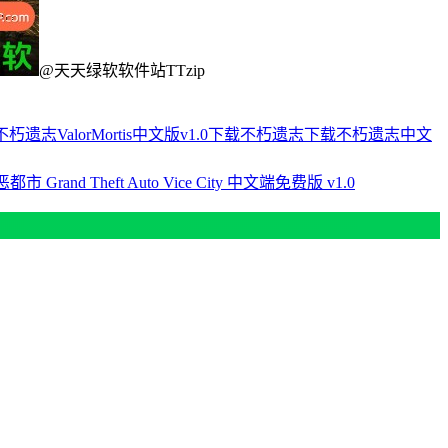
@天天绿软软件站TTzip
不朽遗志ValorMortis中文版v1.0下载
不朽遗志下载
不朽遗志中文
rand Theft Auto Vice City 中文端免费版 v1.0