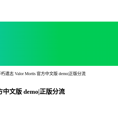
遗志 Valor Mortis 官方中文版 demo|正版分流
 官方中文版 demo|正版分流