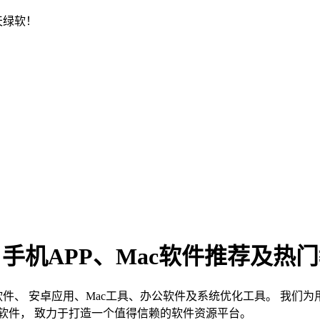
天绿软！
、手机APP、Mac软件推荐及热
s软件、 安卓应用、Mac工具、办公软件及系统优化工具。 我
软件， 致力于打造一个值得信赖的软件资源平台。