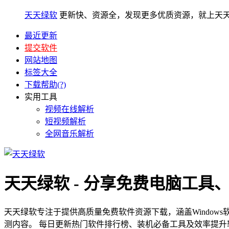
天天绿软
更新快、资源全，发现更多优质资源，就上天
最近更新
提交软件
网站地图
标签大全
下载帮助(?)
实用工具
视频在线解析
短视频解析
全网音乐解析
天天绿软 - 分享免费电脑工具
天天绿软专注于提供高质量免费软件资源下载，涵盖Window
测内容。 每日更新热门软件排行榜、装机必备工具及效率提升