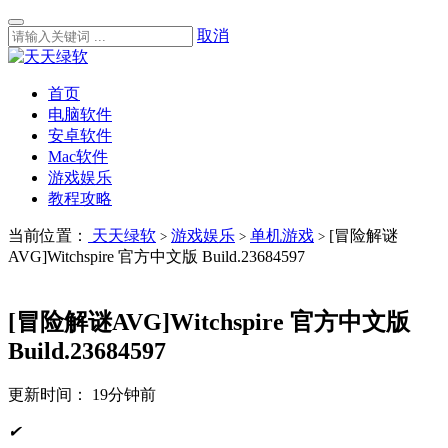
取消
首页
电脑软件
安卓软件
Mac软件
游戏娱乐
教程攻略
当前位置：
天天绿软
游戏娱乐
单机游戏
[冒险解谜
>
>
>
AVG]Witchspire 官方中文版 Build.23684597
[冒险解谜AVG]Witchspire 官方中文版
Build.23684597
更新时间：
19分钟前
✔