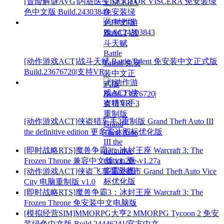
[冒险解谜AVG]内脏医生 DOCTOR VISCERA 免安装绿
色中文版 Build.24303843
[动作游戏ACT]战斗天赋 Battle Talent 免安装中文正式版
Build.23676720|支持VR
[动作游戏ACT]侠盗猎车手3重制版 Grand Theft Auto III
the definitive edition 更多雷达图标优化版
[即时战略RTS]魔兽争霸3：冰封王座 Warcraft 3: The
Frozen Throne 兼容中文版 v1.20e-v1.27a
[动作游戏ACT]侠盗飞车罪恶都市 Grand Theft Auto Vice
City 电脑重制版 v1.0
[即时战略RTS]魔兽争霸3：冰封王座 Warcraft 3: The
Frozen Throne 免安装中文电脑版
[模拟经营SIM]MMORPG大亨2 MMORPG Tycoon 2 免安
装绿色中文版 Build.24446241|官方中文