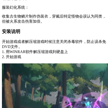
‌服装幻化系统‌：
收集古生物鳞片制作伪装衣，穿戴后特定怪物会误认为同类，
但被火系攻击伤害加倍。
安装说明
开始游戏或者解压缩游戏时候注意关闭杀毒软件，防止误杀免
DVD文件。
1. 用WINRAR软件解压缩游戏到硬盘上
2. 开始游戏