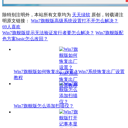
除特别注明外，本站所有文章均为
天天绿软
原创，转载请注
明原文链接：
Win7旗舰版高级系统设置打不开怎么解决？
69
人喜欢
Win7旗舰版提示无法验证发行者要怎么解决？
Win7旗舰版配
色方案basic怎么改回？
Win7旗舰版如何恢复出厂设置？Win7系统恢复出厂设置
教程
Win7旗舰版怎么添加扫描仪？