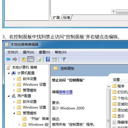
3、在控制面板中找到禁止访问”控制面板‘并右键点击编辑。