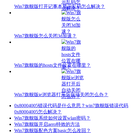
Win7旗舰版打开记事本显示乱码怎么解决？
Win7旗舰版怎么关闭3d加速？
Win7旗舰版的hosts文件位置在哪里？
Win7旗舰版ie浏览器打开后自动关闭怎么办？
0x80004005错误代码是什么意思？win7旗舰版错误代码
0x80004005怎么解决？
Win7旗舰版系统如何设置wlan密码？
Win7旗舰版开启aero特效的方法
Win7旗舰版配色方案basic怎么改回？