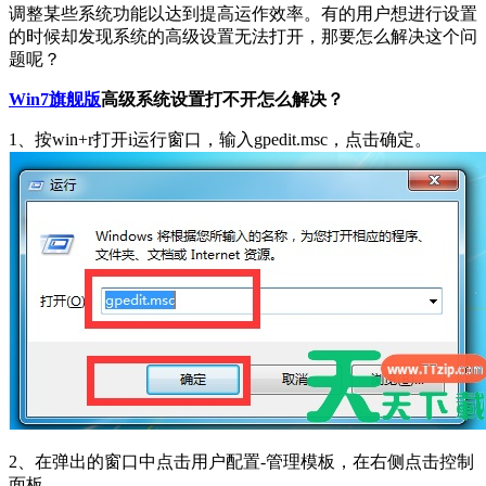
调整某些系统功能以达到提高运作效率。有的用户想进行设置
的时候却发现系统的高级设置无法打开，那要怎么解决这个问
题呢？
Win7旗舰版
高级系统设置打不开怎么解决？
1、按win+r打开i运行窗口，输入gpedit.msc，点击确定。
2、在弹出的窗口中点击用户配置-管理模板，在右侧点击控制
面板。