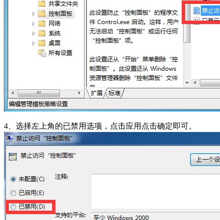
4、选择左上角的已禁用选项，点击应用点击确定即可。