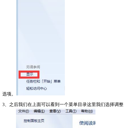
选项。
3、之后我们在上面可以看到一个菜单目录这里我们选择调整