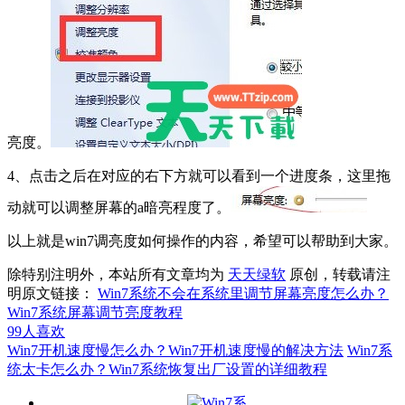
亮度。
4、点击之后在对应的右下方就可以看到一个进度条，这里拖
动就可以调整屏幕的a暗亮程度了。
以上就是win7调亮度如何操作的内容，希望可以帮助到大家。
除特别注明外，本站所有文章均为
天天绿软
原创，转载请注
明原文链接：
Win7系统不会在系统里调节屏幕亮度怎么办？
Win7系统屏幕调节亮度教程
99
人喜欢
Win7开机速度慢怎么办？Win7开机速度慢的解决方法
Win7系
统太卡怎么办？Win7系统恢复出厂设置的详细教程