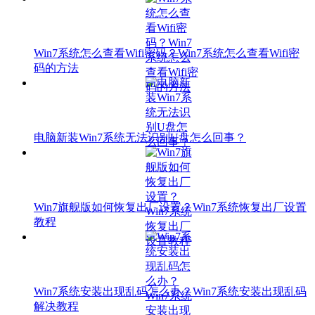
Win7系统怎么查看Wifi密码？Win7系统怎么查看Wifi密
码的方法
电脑新装Win7系统无法识别U盘怎么回事？
Win7旗舰版如何恢复出厂设置？Win7系统恢复出厂设置
教程
Win7系统安装出现乱码怎么办？Win7系统安装出现乱码
解决教程