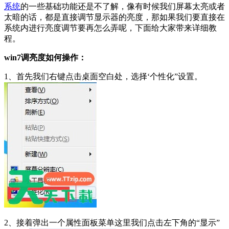
系统
的一些基础功能还是不了解，像有时候我们屏幕太亮或者
太暗的话，都是直接调节显示器的亮度，那如果我们要直接在
系统内进行亮度调节要再怎么弄呢，下面给大家带来详细教
程。
win7调亮度如何操作：
1、首先我们右键点击桌面空白处，选择‘个性化”设置。
2、接着弹出一个属性面板菜单这里我们点击左下角的“显示”