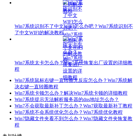
Win7系统识别不了中文WIFI怎么办吧？Win7系统识别不
了中文WIFI的解决教程
Win7系统太卡怎么办？Win7系统恢复出厂设置的详细教
程
Win7系统鼠标右键一直转圈无反应怎么办？Win7系统解
决右键一直转圈教程
Win7系统卡顿怎么办？解决Win7系统卡顿的详细教程
Win7系统提示无法解析服务器的dns地址怎么办？
Win7不会获取最新补丁怎么办？Win7获取最新补丁教程
Win7系统不会系统优化怎么办？Win7系统优化教程
Win7隐藏文件夹看不到怎么办？Win7隐藏文件夹恢复教
程