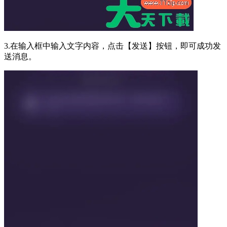
3.在输入框中输入文字内容，点击【发送】按钮，即可成功发
送消息。