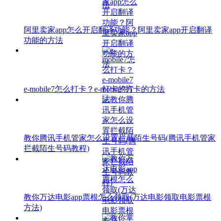
阿里卖家app怎么开启翻译功能？阿里卖家app开启翻译
功能的方法
e-mobile7怎么打卡？e-mobile7打卡的方法
教你腾讯手机管家怎么设置拦截陌生号码(腾讯手机管家
拦截陌生号码教程)
教你万达电影app票根怎么领取(万达电影领取电影票根
方法)