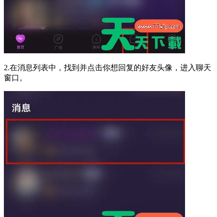
2.在消息列表中，找到并点击你想回复的好友头像，进入聊天
窗口。