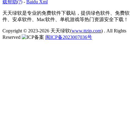
载帮助(?)
-
Baidu Xml
天天绿软是专业的免费软件下载站，提供绿色软件、免费软
件、安卓软件、Mac软件、单机游戏等热门资源安全下载！
Copyright © 2023-2026
天天绿软(
www.ttzip.com
)
. All Rights
Reserved
闽ICP备2023007036号