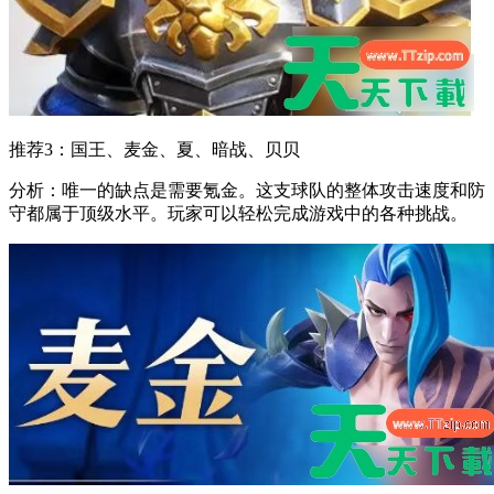
推荐3：国王、麦金、夏、暗战、贝贝
分析：唯一的缺点是需要氪金。这支球队的整体攻击速度和防
守都属于顶级水平。玩家可以轻松完成游戏中的各种挑战。