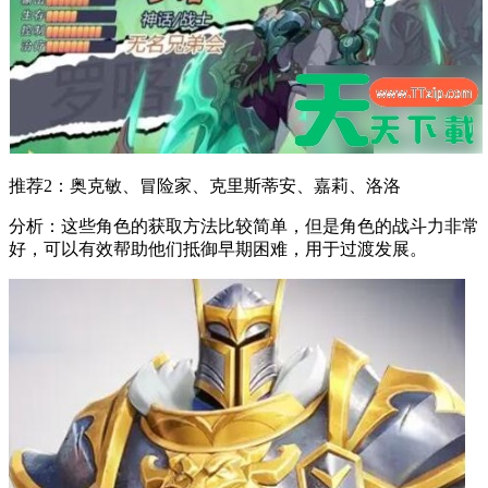
推荐2：奥克敏、冒险家、克里斯蒂安、嘉莉、洛洛
分析：这些角色的获取方法比较简单，但是角色的战斗力非常
好，可以有效帮助他们抵御早期困难，用于过渡发展。