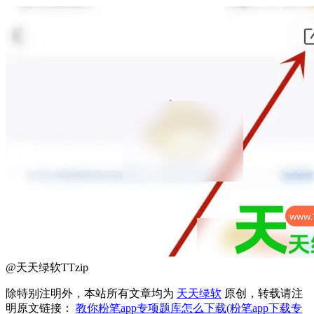
@天天绿软TTzip
除特别注明外，本站所有文章均为
天天绿软
原创，转载请注
明原文链接：
教你粉笔app专项题库怎么下载(粉笔app下载专