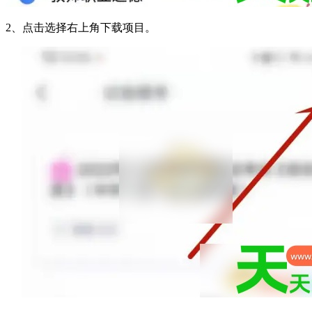
2、点击选择右上角下载项目。