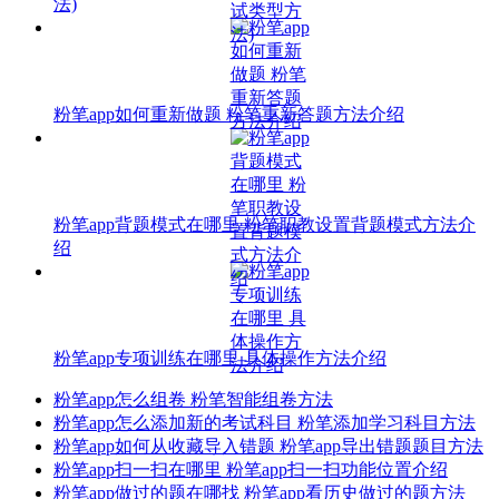
法)
粉笔app如何重新做题 粉笔重新答题方法介绍
粉笔app背题模式在哪里 粉笔职教设置背题模式方法介
绍
粉笔app专项训练在哪里 具体操作方法介绍
粉笔app怎么组卷 粉笔智能组卷方法
粉笔app怎么添加新的考试科目 粉笔添加学习科目方法
粉笔app如何从收藏导入错题 粉笔app导出错题题目方法
粉笔app扫一扫在哪里 粉笔app扫一扫功能位置介绍
粉笔app做过的题在哪找 粉笔app看历史做过的题方法