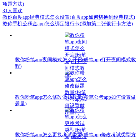
项题方法)
31
人喜欢
教你百度app经典模式怎么设置(百度app如何切换到经典模式)
教你手机公积金app怎么绑定银行卡(添加第二张银行卡方法)
教你粉笔app夜间模式怎么开启(粉笔app打开夜间模式教
程)
教你粉笔app怎么修改做题数量(粉笔公考app如何设置做
题量)
教你粉笔app怎么更换考试类型(粉笔app修改考试类型方