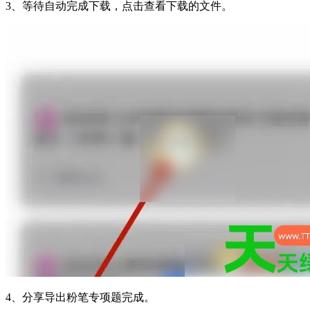
3、等待自动完成下载，点击查看下载的文件。
4、分享导出粉笔专项题完成。