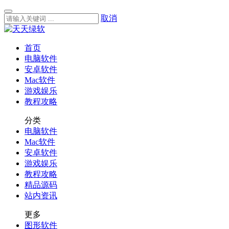
取消
首页
电脑软件
安卓软件
Mac软件
游戏娱乐
教程攻略
分类
电脑软件
Mac软件
安卓软件
游戏娱乐
教程攻略
精品源码
站内资讯
更多
图形软件