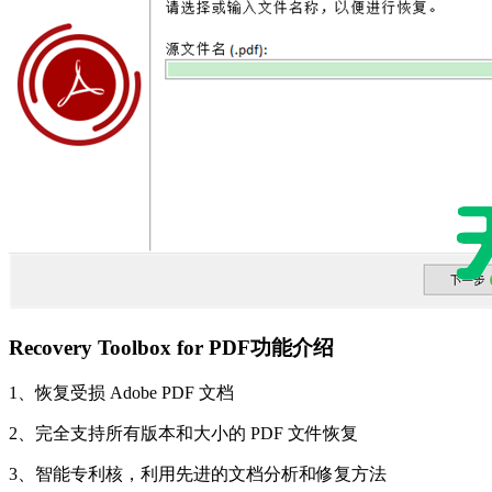
Recovery Toolbox for PDF功能介绍
1、恢复受损 Adobe PDF 文档
2、完全支持所有版本和大小的 PDF 文件恢复
3、智能专利核，利用先进的文档分析和修复方法