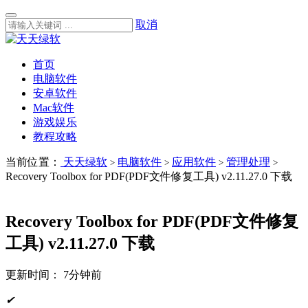
取消
首页
电脑软件
安卓软件
Mac软件
游戏娱乐
教程攻略
当前位置：
天天绿软
电脑软件
应用软件
管理处理
>
>
>
>
Recovery Toolbox for PDF(PDF文件修复工具) v2.11.27.0 下载
Recovery Toolbox for PDF(PDF文件修复
工具) v2.11.27.0 下载
更新时间：
7分钟前
✔