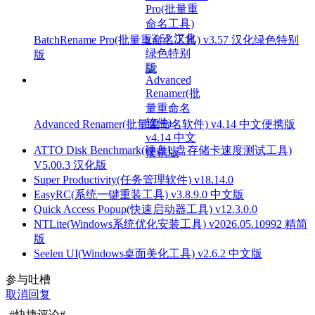
BatchRename Pro(批量重命名工具) v3.57 汉化绿色特别
版
Advanced Renamer(批量重命名软件) v4.14 中文便携版
ATTO Disk Benchmark(硬盘U盘存储卡速度测试工具)
V5.00.3 汉化版
Super Productivity(任务管理软件) v18.14.0
EasyRC(系统一键重装工具) v3.8.9.0 中文版
Quick Access Popup(快速启动器工具) v12.3.0.0
NTLite(Windows系统优化安装工具) v2026.05.10992 精简
版
Seelen UI(Windows桌面美化工具) v2.6.2 中文版
参与吐槽
取消回复
#快捷评论#