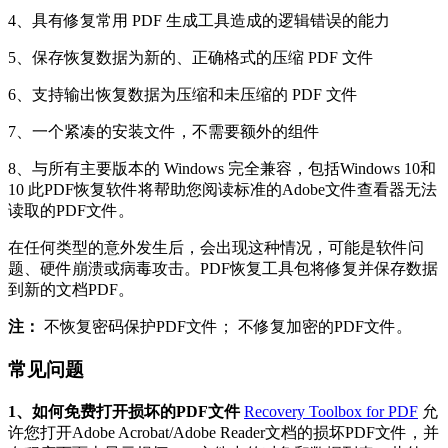
4、具有修复常用 PDF 生成工具造成的逻辑错误的能力
5、保存恢复数据为新的、正确格式的压缩 PDF 文件
6、支持输出恢复数据为压缩和未压缩的 PDF 文件
7、一个紧凑的安装文件，不需要额外的组件
8、与所有主要版本的 Windows 完全兼容，包括Windows 10和
10 此PDF恢复软件将帮助您阅读标准的Adobe文件查看器无法
读取的PDF文件。
在任何类型的意外发生后，会出现这种情况，可能是软件问
题、硬件崩溃或病毒攻击。PDF恢复工具包将修复并保存数据
到新的文档PDF。
注：
不恢复密码保护PDF文件； 不修复加密的PDF文件。
常见问题
1、如何免费打开损坏的PDF文件
Recovery Toolbox for PDF
允
许您打开Adobe Acrobat/Adobe Reader文档的损坏PDF文件，并