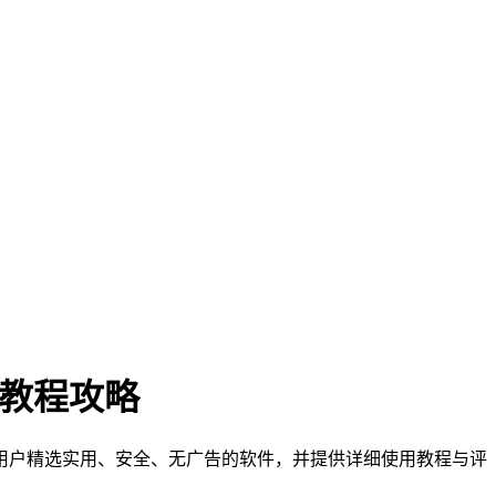
门教程攻略
们为用户精选实用、安全、无广告的软件，并提供详细使用教程与评