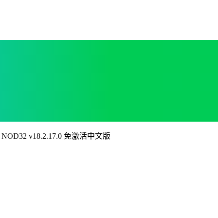
 NOD32 v18.2.17.0 免激活中文版