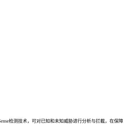
Sense检测技术，可对已知和未知威胁进行分析与拦截，在保障
。