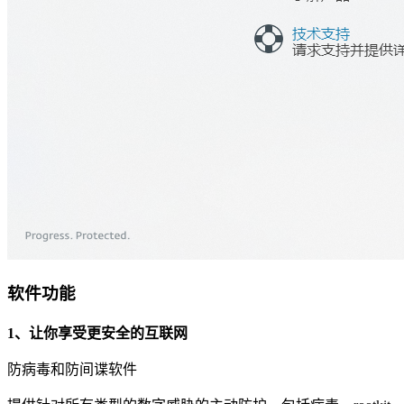
软件功能
1、让你享受更安全的互联网
防病毒和防间谍软件