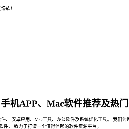
天绿软！
、手机APP、Mac软件推荐及热
s软件、 安卓应用、Mac工具、办公软件及系统优化工具。 我
软件， 致力于打造一个值得信赖的软件资源平台。