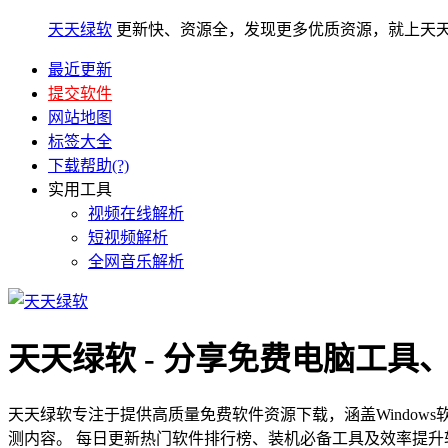
天天绿软
更新快、资源全，发现更多优质资源，就上天
最近更新
提交软件
网站地图
标签大全
下载帮助(?)
实用工具
视频在线解析
短视频解析
全网音乐解析
天天绿软 - 分享免费电脑工具
天天绿软专注于提供高质量免费软件资源下载，涵盖Window
测内容。 每日更新热门软件排行榜、装机必备工具及效率提升