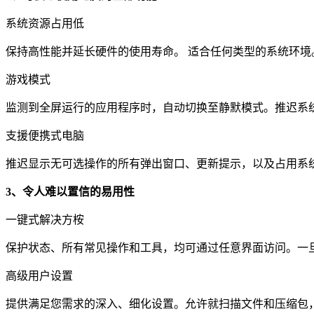
系统资源占用低
保持高性能并延长硬件的使用寿命。 适合任何类型的系统环境
游戏模式
监测到全屏运行的应用程序时，自动切换至静默模式。推迟系
支援便携式电脑
推迟显示无可选操作的所有弹出窗口、更新提示，以及占用系
3、令人难以置信的易用性
一键式解决方桉
保护状态、所有常见操作和工具，均可通过任意界面访问。一
高级用户设置
提供满足您需求的深入、细化设置。允许就扫描文件和压缩包