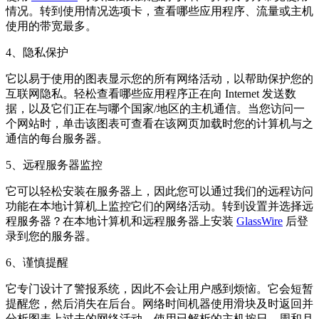
情况。转到使用情况选项卡，查看哪些应用程序、流量或主机
使用的带宽最多。
4、隐私保护
它以易于使用的图表显示您的所有网络活动，以帮助保护您的
互联网隐私。轻松查看哪些应用程序正在向 Internet 发送数
据，以及它们正在与哪个国家/地区的主机通信。当您访问一
个网站时，单击该图表可查看在该网页加载时您的计算机与之
通信的每台服务器。
5、远程服务器监控
它可以轻松安装在服务器上，因此您可以通过我们的远程访问
功能在本地计算机上监控它们的网络活动。转到设置并选择远
程服务器？在本地计算机和远程服务器上安装
GlassWire
后登
录到您的服务器。
6、谨慎提醒
它专门设计了警报系统，因此不会让用户感到烦恼。它会短暂
提醒您，然后消失在后台。网络时间机器使用滑块及时返回并
分析图表上过去的网络活动。使用已解析的主机按日、周和月