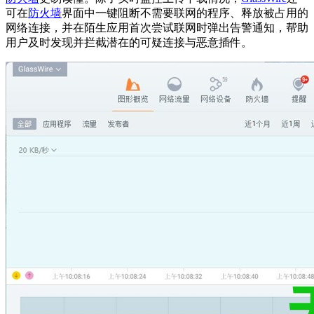
可在
防火墙
界面中一键阻断不需要联网的程序、释放被占用的
网络连接，并在陌生应用首次尝试联网时弹出告警通知，帮助
用户及时发现并拦截潜在的可疑连接与恶意插件。