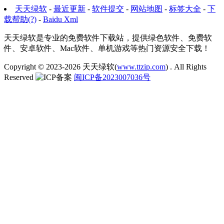
天天绿软
-
最近更新
-
软件提交
-
网站地图
-
标签大全
-
下
载帮助(?)
-
Baidu Xml
天天绿软是专业的免费软件下载站，提供绿色软件、免费软
件、安卓软件、Mac软件、单机游戏等热门资源安全下载！
Copyright © 2023-2026
天天绿软(
www.ttzip.com
)
. All Rights
Reserved
闽ICP备2023007036号