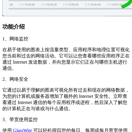
功能介绍
1、网络监控
在易于使用的图表上按流量类型、应用程序和地理位置可视化
您当前和过去的网络活动。它可以让您查看哪些应用程序正在
通过 Internet 发送数据，并向您显示它们正在与哪些主机进行
通信。
2、网络安全
它通过以易于理解的图表可视化所有过去和现在的网络数据，
为您的计算机或服务器增加了额外的 Internet 安全性。立即查
看通过 Internet 通信的每个应用程序或进程，然后深入了解您
的计算机正在与谁或与什么通信。
3、带宽使用监控
使用
GlassWire
可以轻松跟踪您的每日、每周或每月带宽使用