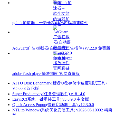
golink加速器 – 一款全功能的游戏加速软件
AdGuard广告拦截器(自动屏蔽广告插件) v7.22.9 免费版
adobe flash player播放插件 官网直链版
ATTO Disk Benchmark(硬盘U盘存储卡速度测试工具)
V5.00.3 汉化版
Super Productivity(任务管理软件) v18.14.0
EasyRC(系统一键重装工具) v3.8.9.0 中文版
Quick Access Popup(快速启动器工具) v12.3.0.0
NTLite(Windows系统优化安装工具) v2026.05.10992 精简