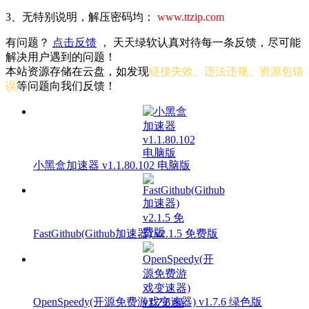
3、无特别说明，解压密码均：
www.ttzip.com
有问题？
点击反馈
， 天天绿软认真对待每一条反馈，尽可能
解决用户遇到的问题！
本站资源存储在云盘，如发现
链接失效、违法违规、资源包错
误
等问题向我们反馈！
小黑盒加速器 v1.1.80.102 电脑版
FastGithub(Github加速器) v2.1.5 免费版
OpenSpeedy(开源免费游戏变速器) v1.7.6 绿色版