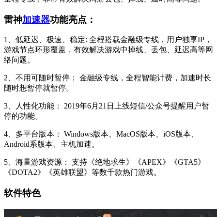
雷神
加速器
功能亮点：
1、低延迟、极速、稳定: 全程搭载金融级专线，用户独享IP，
游戏节点环形覆盖，有效解决游戏中掉线、丢包、延迟高等网
络问题。
2、不用可随时暂停： 金融级专线，全程智能计费，加速时长
随时想暂停就暂停。
3、人性化功能： 2019年6月21日上线短信/公众号提醒用户暂
停的功能。
4、多平台版本： Windows版本、MacOS版本、iOS版本、
Android系版本、主机加速。
5、海量游戏资源： 支持《绝地求生》《APEX》《GTA5》
《DOTA2》《英雄联盟》等数千款热门游戏。
软件特色